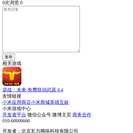
0次浏览
0
发布
相关游戏
逆战：未来-免费联动武器
4.4
友情链接
小米应用商店
小米商城
英雄互娱
小米游戏中心
开发者平台
微信公众号
微博主页
商务合作
010-60606666
开发者：北京瓦力网络科技有限公司