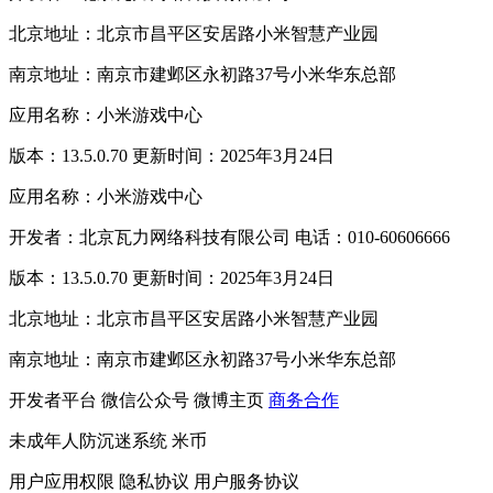
北京地址：北京市昌平区安居路小米智慧产业园
南京地址：南京市建邺区永初路37号小米华东总部
应用名称：小米游戏中心
版本：13.5.0.70 更新时间：2025年3月24日
应用名称：小米游戏中心
开发者：北京瓦力网络科技有限公司 电话：010-60606666
版本：13.5.0.70 更新时间：2025年3月24日
北京地址：北京市昌平区安居路小米智慧产业园
南京地址：南京市建邺区永初路37号小米华东总部
开发者平台
微信公众号
微博主页
商务合作
未成年人防沉迷系统
米币
用户应用权限
隐私协议
用户服务协议