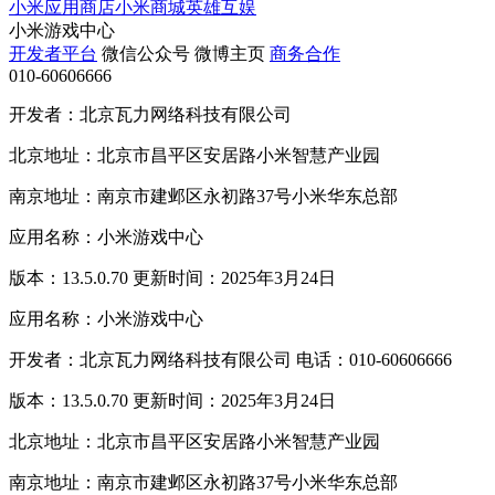
小米应用商店
小米商城
英雄互娱
小米游戏中心
开发者平台
微信公众号
微博主页
商务合作
010-60606666
开发者：北京瓦力网络科技有限公司
北京地址：北京市昌平区安居路小米智慧产业园
南京地址：南京市建邺区永初路37号小米华东总部
应用名称：小米游戏中心
版本：13.5.0.70 更新时间：2025年3月24日
应用名称：小米游戏中心
开发者：北京瓦力网络科技有限公司 电话：010-60606666
版本：13.5.0.70 更新时间：2025年3月24日
北京地址：北京市昌平区安居路小米智慧产业园
南京地址：南京市建邺区永初路37号小米华东总部