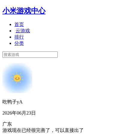
小米游戏中心
首页
云游戏
排行
分类
吃鸭子yA
2026年06月23日
广东
游戏现在已经很完善了，可以直接出了