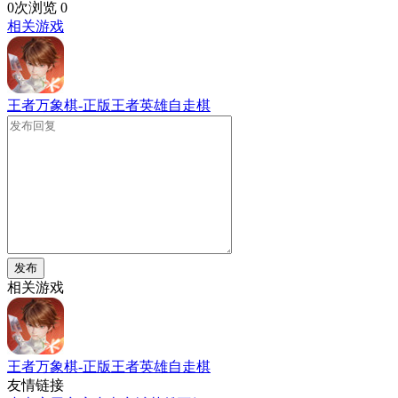
0次浏览
0
相关游戏
王者万象棋-正版王者英雄自走棋
发布
相关游戏
王者万象棋-正版王者英雄自走棋
友情链接