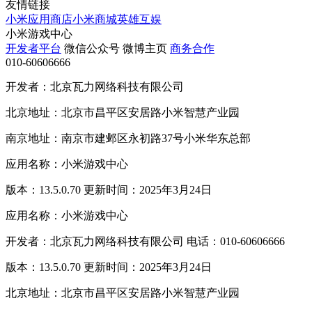
友情链接
小米应用商店
小米商城
英雄互娱
小米游戏中心
开发者平台
微信公众号
微博主页
商务合作
010-60606666
开发者：北京瓦力网络科技有限公司
北京地址：北京市昌平区安居路小米智慧产业园
南京地址：南京市建邺区永初路37号小米华东总部
应用名称：小米游戏中心
版本：13.5.0.70 更新时间：2025年3月24日
应用名称：小米游戏中心
开发者：北京瓦力网络科技有限公司 电话：010-60606666
版本：13.5.0.70 更新时间：2025年3月24日
北京地址：北京市昌平区安居路小米智慧产业园