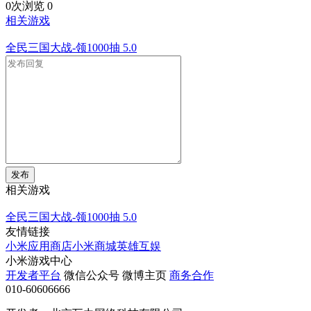
0次浏览
0
相关游戏
全民三国大战-领1000抽
5.0
发布
相关游戏
全民三国大战-领1000抽
5.0
友情链接
小米应用商店
小米商城
英雄互娱
小米游戏中心
开发者平台
微信公众号
微博主页
商务合作
010-60606666