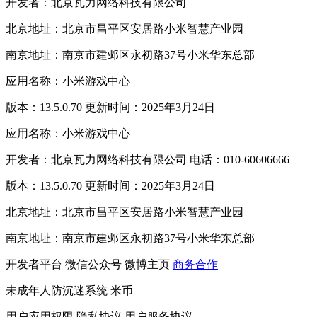
开发者：北京瓦力网络科技有限公司
北京地址：北京市昌平区安居路小米智慧产业园
南京地址：南京市建邺区永初路37号小米华东总部
应用名称：小米游戏中心
版本：13.5.0.70 更新时间：2025年3月24日
应用名称：小米游戏中心
开发者：北京瓦力网络科技有限公司 电话：010-60606666
版本：13.5.0.70 更新时间：2025年3月24日
北京地址：北京市昌平区安居路小米智慧产业园
南京地址：南京市建邺区永初路37号小米华东总部
开发者平台
微信公众号
微博主页
商务合作
未成年人防沉迷系统
米币
用户应用权限
隐私协议
用户服务协议