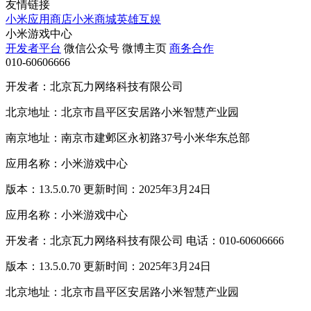
友情链接
小米应用商店
小米商城
英雄互娱
小米游戏中心
开发者平台
微信公众号
微博主页
商务合作
010-60606666
开发者：北京瓦力网络科技有限公司
北京地址：北京市昌平区安居路小米智慧产业园
南京地址：南京市建邺区永初路37号小米华东总部
应用名称：小米游戏中心
版本：13.5.0.70 更新时间：2025年3月24日
应用名称：小米游戏中心
开发者：北京瓦力网络科技有限公司 电话：010-60606666
版本：13.5.0.70 更新时间：2025年3月24日
北京地址：北京市昌平区安居路小米智慧产业园