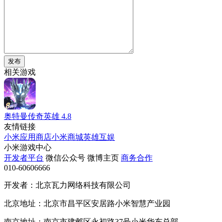
发布
相关游戏
奥特曼传奇英雄
4.8
友情链接
小米应用商店
小米商城
英雄互娱
小米游戏中心
开发者平台
微信公众号
微博主页
商务合作
010-60606666
开发者：北京瓦力网络科技有限公司
北京地址：北京市昌平区安居路小米智慧产业园
南京地址：南京市建邺区永初路37号小米华东总部