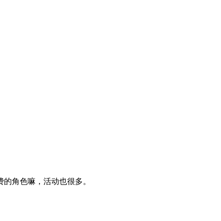
费的角色嘛，活动也很多。