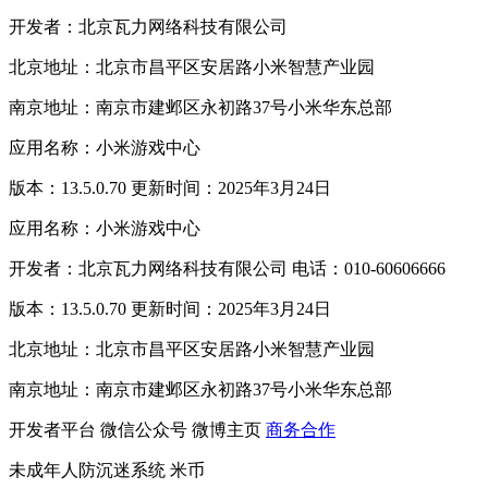
开发者：北京瓦力网络科技有限公司
北京地址：北京市昌平区安居路小米智慧产业园
南京地址：南京市建邺区永初路37号小米华东总部
应用名称：小米游戏中心
版本：13.5.0.70 更新时间：2025年3月24日
应用名称：小米游戏中心
开发者：北京瓦力网络科技有限公司 电话：010-60606666
版本：13.5.0.70 更新时间：2025年3月24日
北京地址：北京市昌平区安居路小米智慧产业园
南京地址：南京市建邺区永初路37号小米华东总部
开发者平台
微信公众号
微博主页
商务合作
未成年人防沉迷系统
米币