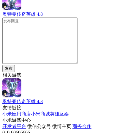
奥特曼传奇英雄
4.8
发布
相关游戏
奥特曼传奇英雄
4.8
友情链接
小米应用商店
小米商城
英雄互娱
小米游戏中心
开发者平台
微信公众号
微博主页
商务合作
010-60606666