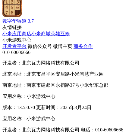
数字华容道
3.7
友情链接
小米应用商店
小米商城
英雄互娱
小米游戏中心
开发者平台
微信公众号
微博主页
商务合作
010-60606666
开发者：北京瓦力网络科技有限公司
北京地址：北京市昌平区安居路小米智慧产业园
南京地址：南京市建邺区永初路37号小米华东总部
应用名称：小米游戏中心
版本：13.5.0.70 更新时间：2025年3月24日
应用名称：小米游戏中心
开发者：北京瓦力网络科技有限公司 电话：010-60606666