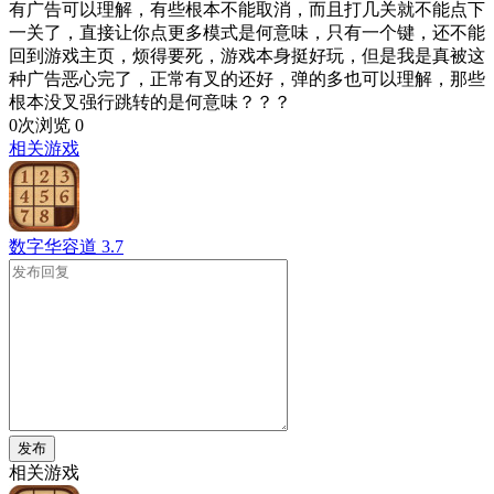
有广告可以理解，有些根本不能取消，而且打几关就不能点下
一关了，直接让你点更多模式是何意味，只有一个键，还不能
回到游戏主页，烦得要死，游戏本身挺好玩，但是我是真被这
种广告恶心完了，正常有叉的还好，弹的多也可以理解，那些
根本没叉强行跳转的是何意味？？？
0次浏览
0
相关游戏
数字华容道
3.7
发布
相关游戏