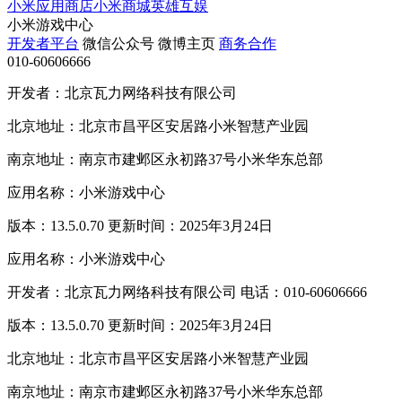
小米应用商店
小米商城
英雄互娱
小米游戏中心
开发者平台
微信公众号
微博主页
商务合作
010-60606666
开发者：北京瓦力网络科技有限公司
北京地址：北京市昌平区安居路小米智慧产业园
南京地址：南京市建邺区永初路37号小米华东总部
应用名称：小米游戏中心
版本：13.5.0.70 更新时间：2025年3月24日
应用名称：小米游戏中心
开发者：北京瓦力网络科技有限公司 电话：010-60606666
版本：13.5.0.70 更新时间：2025年3月24日
北京地址：北京市昌平区安居路小米智慧产业园
南京地址：南京市建邺区永初路37号小米华东总部