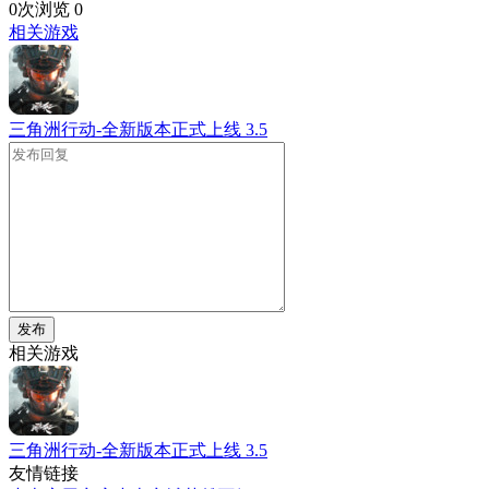
0次浏览
0
相关游戏
三角洲行动-全新版本正式上线
3.5
发布
相关游戏
三角洲行动-全新版本正式上线
3.5
友情链接