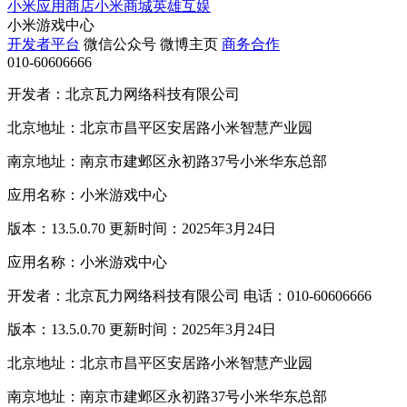
小米应用商店
小米商城
英雄互娱
小米游戏中心
开发者平台
微信公众号
微博主页
商务合作
010-60606666
开发者：北京瓦力网络科技有限公司
北京地址：北京市昌平区安居路小米智慧产业园
南京地址：南京市建邺区永初路37号小米华东总部
应用名称：小米游戏中心
版本：13.5.0.70 更新时间：2025年3月24日
应用名称：小米游戏中心
开发者：北京瓦力网络科技有限公司 电话：010-60606666
版本：13.5.0.70 更新时间：2025年3月24日
北京地址：北京市昌平区安居路小米智慧产业园
南京地址：南京市建邺区永初路37号小米华东总部