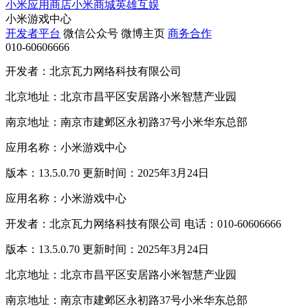
小米应用商店
小米商城
英雄互娱
小米游戏中心
开发者平台
微信公众号
微博主页
商务合作
010-60606666
开发者：北京瓦力网络科技有限公司
北京地址：北京市昌平区安居路小米智慧产业园
南京地址：南京市建邺区永初路37号小米华东总部
应用名称：小米游戏中心
版本：13.5.0.70 更新时间：2025年3月24日
应用名称：小米游戏中心
开发者：北京瓦力网络科技有限公司 电话：010-60606666
版本：13.5.0.70 更新时间：2025年3月24日
北京地址：北京市昌平区安居路小米智慧产业园
南京地址：南京市建邺区永初路37号小米华东总部