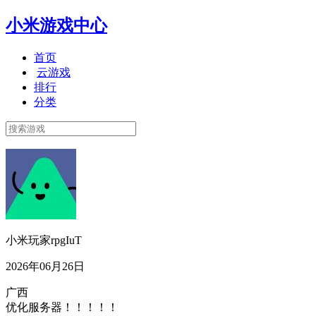
小米游戏中心
首页
云游戏
排行
分类
小米玩家rpgIuT
2026年06月26日
广西
优化服务器！！！！！