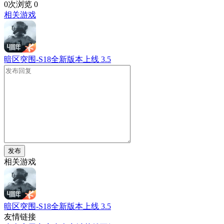
0次浏览
0
相关游戏
暗区突围-S18全新版本上线
3.5
发布
相关游戏
暗区突围-S18全新版本上线
3.5
友情链接