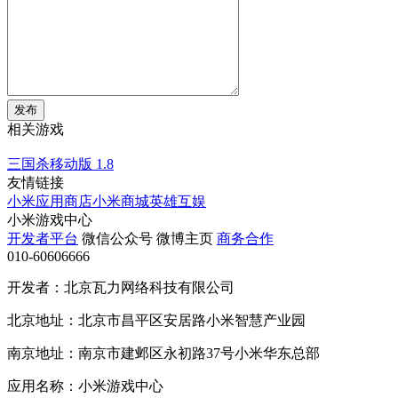
发布
相关游戏
三国杀移动版
1.8
友情链接
小米应用商店
小米商城
英雄互娱
小米游戏中心
开发者平台
微信公众号
微博主页
商务合作
010-60606666
开发者：北京瓦力网络科技有限公司
北京地址：北京市昌平区安居路小米智慧产业园
南京地址：南京市建邺区永初路37号小米华东总部
应用名称：小米游戏中心