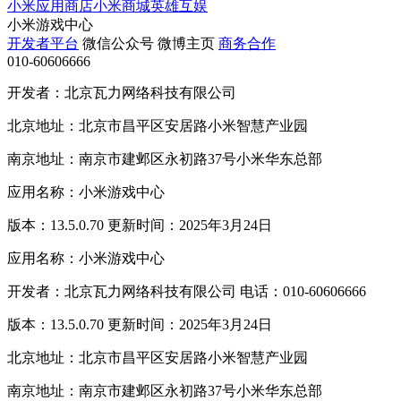
小米应用商店
小米商城
英雄互娱
小米游戏中心
开发者平台
微信公众号
微博主页
商务合作
010-60606666
开发者：北京瓦力网络科技有限公司
北京地址：北京市昌平区安居路小米智慧产业园
南京地址：南京市建邺区永初路37号小米华东总部
应用名称：小米游戏中心
版本：13.5.0.70 更新时间：2025年3月24日
应用名称：小米游戏中心
开发者：北京瓦力网络科技有限公司 电话：010-60606666
版本：13.5.0.70 更新时间：2025年3月24日
北京地址：北京市昌平区安居路小米智慧产业园
南京地址：南京市建邺区永初路37号小米华东总部