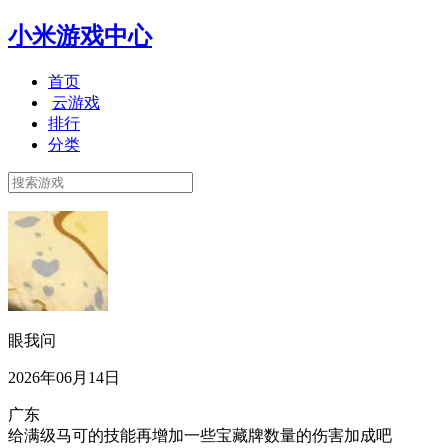
小米游戏中心
首页
云游戏
排行
分类
眼我问
2026年06月14日
广东
给满级马可的技能再增加一些宝藏牌数量的伤害加成吧