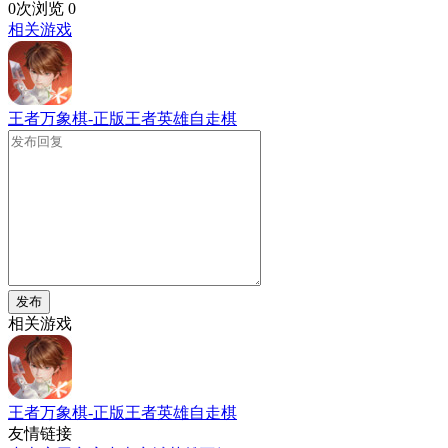
0次浏览
0
相关游戏
王者万象棋-正版王者英雄自走棋
发布
相关游戏
王者万象棋-正版王者英雄自走棋
友情链接