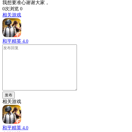
我想要准心谢谢大家，
0次浏览
0
相关游戏
和平精英
4.0
发布
相关游戏
和平精英
4.0