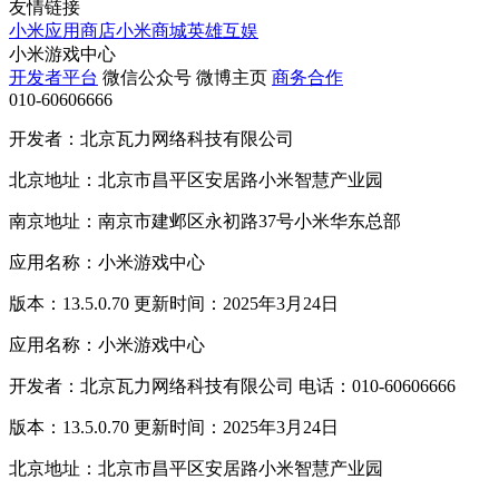
友情链接
小米应用商店
小米商城
英雄互娱
小米游戏中心
开发者平台
微信公众号
微博主页
商务合作
010-60606666
开发者：北京瓦力网络科技有限公司
北京地址：北京市昌平区安居路小米智慧产业园
南京地址：南京市建邺区永初路37号小米华东总部
应用名称：小米游戏中心
版本：13.5.0.70 更新时间：2025年3月24日
应用名称：小米游戏中心
开发者：北京瓦力网络科技有限公司 电话：010-60606666
版本：13.5.0.70 更新时间：2025年3月24日
北京地址：北京市昌平区安居路小米智慧产业园