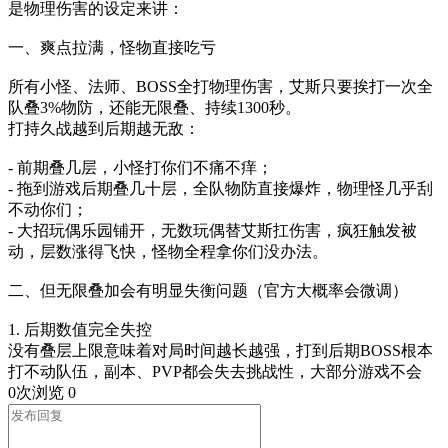
是物理伤害的设定来讲：
一、爽点拉满，怪物直接吃亏
所有小怪、法师、BOSS全打物理伤害，艾斯只要挨打一次全
队叠3%物防，还能无限叠、持续1300秒。
打持久战越到后期越无敌：
- 前期叠几层，小怪打你们不痛不痒；
- 拖到游戏后期叠几十层，全队物防直接爆炸，物理怪几乎刮
不动你们；
- 大招玩偶乐园铺开，无数玩偶替艾斯扛伤害，疯狂触发被
动，层数涨得飞快，怪物全程拿你们没办法。
二、但无限叠加会有明显失衡问题（官方大概率会微调）
1. 后期数值完全失控
没有叠层上限意味着对局时间越长越强，打到后期BOSS根本
打不动队伍，副本、PVP都会失去挑战性，大部分游戏不会
0次浏览
0