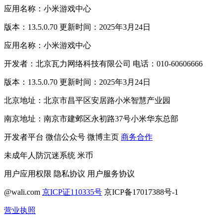
应用名称：小米游戏中心
版本：13.5.0.70 更新时间：2025年3月24日
应用名称：小米游戏中心
开发者：北京瓦力网络科技有限公司 电话：010-60606666
版本：13.5.0.70 更新时间：2025年3月24日
北京地址：北京市昌平区安居路小米智慧产业园
南京地址：南京市建邺区永初路37号小米华东总部
开发者平台
微信公众号
微博主页
商务合作
未成年人防沉迷系统
米币
用户应用权限
隐私协议
用户服务协议
@wali.com
京ICP证110335号
京ICP备17017388号-1
营业执照