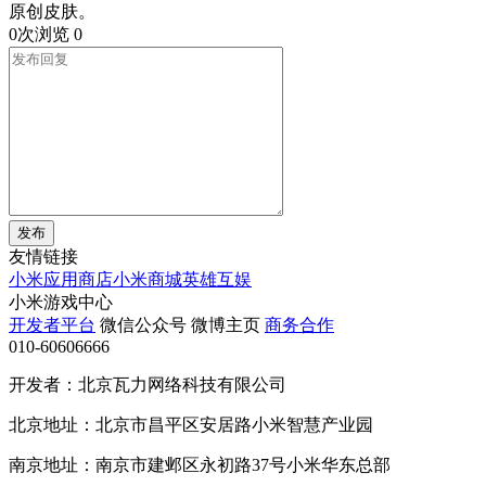
原创皮肤。
0次浏览
0
发布
友情链接
小米应用商店
小米商城
英雄互娱
小米游戏中心
开发者平台
微信公众号
微博主页
商务合作
010-60606666
开发者：北京瓦力网络科技有限公司
北京地址：北京市昌平区安居路小米智慧产业园
南京地址：南京市建邺区永初路37号小米华东总部