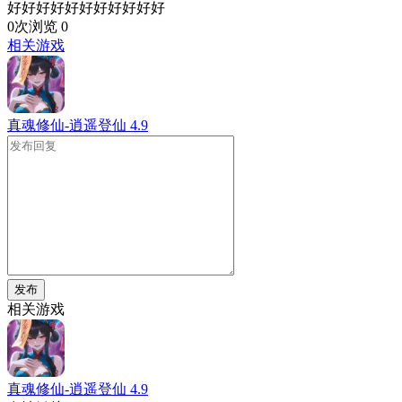
好好好好好好好好好好好
0次浏览
0
相关游戏
真魂修仙-逍遥登仙
4.9
发布
相关游戏
真魂修仙-逍遥登仙
4.9