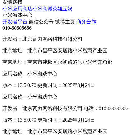
友情链接
小米应用商店
小米商城
英雄互娱
小米游戏中心
开发者平台
微信公众号
微博主页
商务合作
010-60606666
开发者：北京瓦力网络科技有限公司
北京地址：北京市昌平区安居路小米智慧产业园
南京地址：南京市建邺区永初路37号小米华东总部
应用名称：小米游戏中心
版本：13.5.0.70 更新时间：2025年3月24日
应用名称：小米游戏中心
开发者：北京瓦力网络科技有限公司 电话：010-60606666
版本：13.5.0.70 更新时间：2025年3月24日
北京地址：北京市昌平区安居路小米智慧产业园