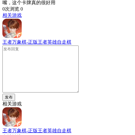
嘴，这个卡牌真的很好用
0次浏览
0
相关游戏
王者万象棋-正版王者英雄自走棋
发布
相关游戏
王者万象棋-正版王者英雄自走棋