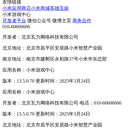
友情链接
小米应用商店
小米商城
英雄互娱
小米游戏中心
开发者平台
微信公众号
微博主页
商务合作
010-60606666
开发者：北京瓦力网络科技有限公司
北京地址：北京市昌平区安居路小米智慧产业园
南京地址：南京市建邺区永初路37号小米华东总部
应用名称：小米游戏中心
版本：13.5.0.70 更新时间：2025年3月24日
应用名称：小米游戏中心
开发者：北京瓦力网络科技有限公司 电话：010-60606666
版本：13.5.0.70 更新时间：2025年3月24日
北京地址：北京市昌平区安居路小米智慧产业园