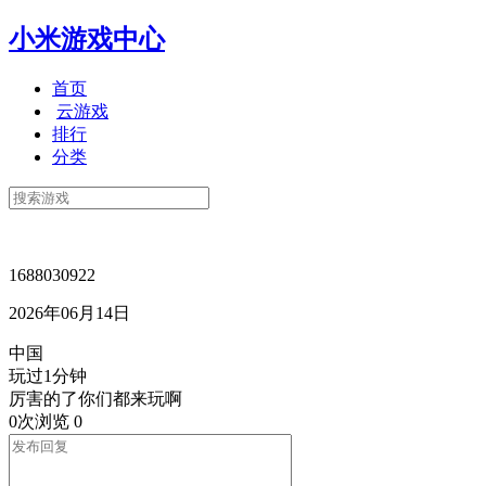
小米游戏中心
首页
云游戏
排行
分类
1688030922
2026年06月14日
中国
玩过1分钟
厉害的了你们都来玩啊
0次浏览
0