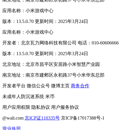
应用名称：小米游戏中心
版本：13.5.0.70 更新时间：2025年3月24日
应用名称：小米游戏中心
开发者：北京瓦力网络科技有限公司 电话：010-60606666
版本：13.5.0.70 更新时间：2025年3月24日
北京地址：北京市昌平区安居路小米智慧产业园
南京地址：南京市建邺区永初路37号小米华东总部
开发者平台
微信公众号
微博主页
商务合作
未成年人防沉迷系统
米币
用户应用权限
隐私协议
用户服务协议
@wali.com
京ICP证110335号
京ICP备17017388号-1
营业执照