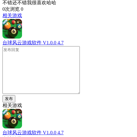
不错还不错我很喜欢哈哈
0次浏览
0
相关游戏
台球风云游戏软件 V1.0.0
4.7
发布
相关游戏
台球风云游戏软件 V1.0.0
4.7