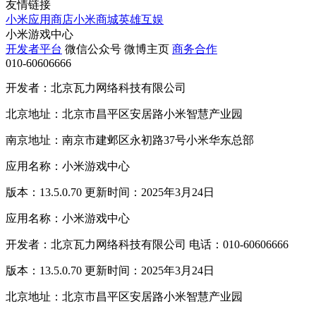
友情链接
小米应用商店
小米商城
英雄互娱
小米游戏中心
开发者平台
微信公众号
微博主页
商务合作
010-60606666
开发者：北京瓦力网络科技有限公司
北京地址：北京市昌平区安居路小米智慧产业园
南京地址：南京市建邺区永初路37号小米华东总部
应用名称：小米游戏中心
版本：13.5.0.70 更新时间：2025年3月24日
应用名称：小米游戏中心
开发者：北京瓦力网络科技有限公司 电话：010-60606666
版本：13.5.0.70 更新时间：2025年3月24日
北京地址：北京市昌平区安居路小米智慧产业园