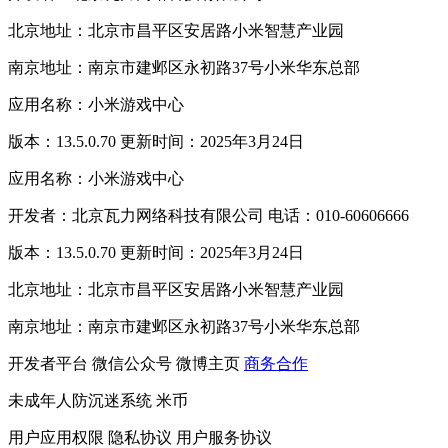
北京地址：北京市昌平区安居路小米智慧产业园
南京地址：南京市建邺区永初路37号小米华东总部
应用名称：小米游戏中心
版本：13.5.0.70 更新时间：2025年3月24日
应用名称：小米游戏中心
开发者：北京瓦力网络科技有限公司 电话：010-60606666
版本：13.5.0.70 更新时间：2025年3月24日
北京地址：北京市昌平区安居路小米智慧产业园
南京地址：南京市建邺区永初路37号小米华东总部
开发者平台
微信公众号
微博主页
商务合作
未成年人防沉迷系统
米币
用户应用权限
隐私协议
用户服务协议