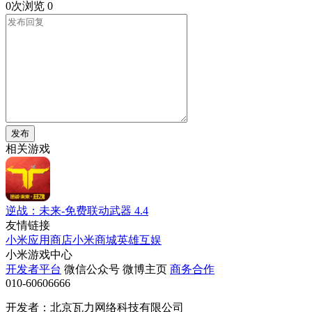
0次浏览
0
发布
相关游戏
逆战：未来-免费联动武器
4.4
友情链接
小米应用商店
小米商城
英雄互娱
小米游戏中心
开发者平台
微信公众号
微博主页
商务合作
010-60606666
开发者：北京瓦力网络科技有限公司