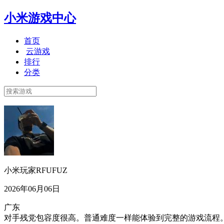
小米游戏中心
首页
云游戏
排行
分类
小米玩家RFUFUZ
2026年06月06日
广东
对手残党包容度很高。普通难度一样能体验到完整的游戏流程