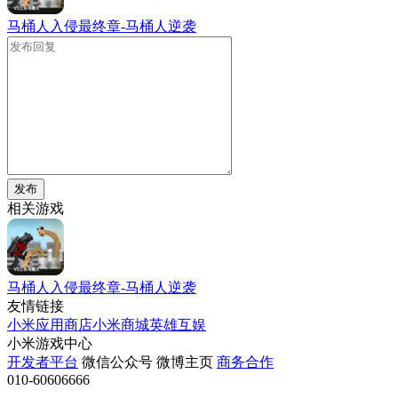
马桶人入侵最终章-马桶人逆袭
发布
相关游戏
马桶人入侵最终章-马桶人逆袭
友情链接
小米应用商店
小米商城
英雄互娱
小米游戏中心
开发者平台
微信公众号
微博主页
商务合作
010-60606666