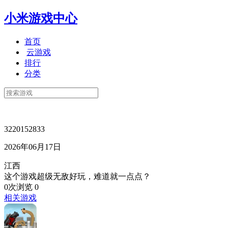
小米游戏中心
首页
云游戏
排行
分类
3220152833
2026年06月17日
江西
这个游戏超级无敌好玩，难道就一点点？
0次浏览
0
相关游戏