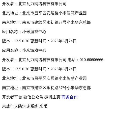
开发者：北京瓦力网络科技有限公司
北京地址：北京市昌平区安居路小米智慧产业园
南京地址：南京市建邺区永初路37号小米华东总部
应用名称：小米游戏中心
版本：13.5.0.70 更新时间：2025年3月24日
应用名称：小米游戏中心
开发者：北京瓦力网络科技有限公司 电话：010-60606666
版本：13.5.0.70 更新时间：2025年3月24日
北京地址：北京市昌平区安居路小米智慧产业园
南京地址：南京市建邺区永初路37号小米华东总部
开发者平台
微信公众号
微博主页
商务合作
未成年人防沉迷系统
米币