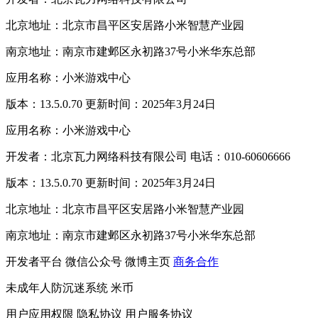
北京地址：北京市昌平区安居路小米智慧产业园
南京地址：南京市建邺区永初路37号小米华东总部
应用名称：小米游戏中心
版本：13.5.0.70 更新时间：2025年3月24日
应用名称：小米游戏中心
开发者：北京瓦力网络科技有限公司 电话：010-60606666
版本：13.5.0.70 更新时间：2025年3月24日
北京地址：北京市昌平区安居路小米智慧产业园
南京地址：南京市建邺区永初路37号小米华东总部
开发者平台
微信公众号
微博主页
商务合作
未成年人防沉迷系统
米币
用户应用权限
隐私协议
用户服务协议