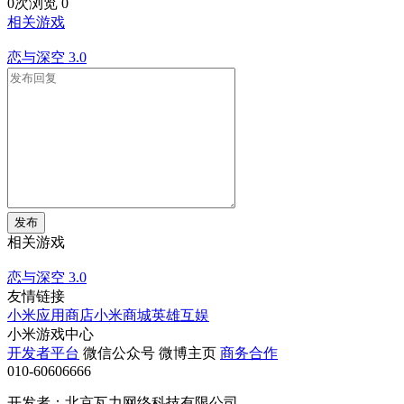
0次浏览
0
相关游戏
恋与深空
3.0
发布
相关游戏
恋与深空
3.0
友情链接
小米应用商店
小米商城
英雄互娱
小米游戏中心
开发者平台
微信公众号
微博主页
商务合作
010-60606666
开发者：北京瓦力网络科技有限公司