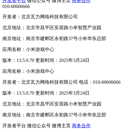
开发者平台
微信公众号
微博主页
商务合作
010-60606666
开发者：北京瓦力网络科技有限公司
北京地址：北京市昌平区安居路小米智慧产业园
南京地址：南京市建邺区永初路37号小米华东总部
应用名称：小米游戏中心
版本：13.5.0.70 更新时间：2025年3月24日
应用名称：小米游戏中心
开发者：北京瓦力网络科技有限公司 电话：010-60606666
版本：13.5.0.70 更新时间：2025年3月24日
北京地址：北京市昌平区安居路小米智慧产业园
南京地址：南京市建邺区永初路37号小米华东总部
开发者平台
微信公众号
微博主页
商务合作