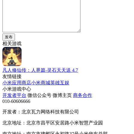
发布
相关游戏
凡人修仙传：人界篇-灵石天天送
4.7
友情链接
小米应用商店
小米商城
英雄互娱
小米游戏中心
开发者平台
微信公众号
微博主页
商务合作
010-60606666
开发者：北京瓦力网络科技有限公司
北京地址：北京市昌平区安居路小米智慧产业园
南京地址：南京市建邺区永初路37号小米华东总部