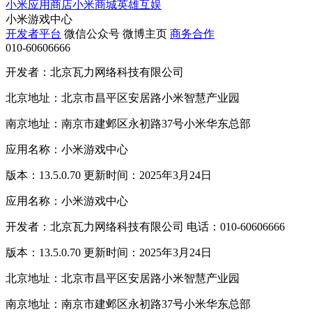
小米应用商店
小米商城
英雄互娱
小米游戏中心
开发者平台
微信公众号
微博主页
商务合作
010-60606666
开发者：北京瓦力网络科技有限公司
北京地址：北京市昌平区安居路小米智慧产业园
南京地址：南京市建邺区永初路37号小米华东总部
应用名称：小米游戏中心
版本：13.5.0.70 更新时间：2025年3月24日
应用名称：小米游戏中心
开发者：北京瓦力网络科技有限公司 电话：010-60606666
版本：13.5.0.70 更新时间：2025年3月24日
北京地址：北京市昌平区安居路小米智慧产业园
南京地址：南京市建邺区永初路37号小米华东总部