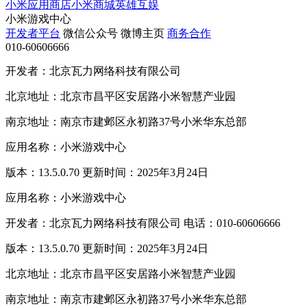
小米应用商店
小米商城
英雄互娱
小米游戏中心
开发者平台
微信公众号
微博主页
商务合作
010-60606666
开发者：北京瓦力网络科技有限公司
北京地址：北京市昌平区安居路小米智慧产业园
南京地址：南京市建邺区永初路37号小米华东总部
应用名称：小米游戏中心
版本：13.5.0.70 更新时间：2025年3月24日
应用名称：小米游戏中心
开发者：北京瓦力网络科技有限公司 电话：010-60606666
版本：13.5.0.70 更新时间：2025年3月24日
北京地址：北京市昌平区安居路小米智慧产业园
南京地址：南京市建邺区永初路37号小米华东总部