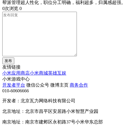
帮派管理超人性化，职位分工明确，福利超多，归属感超强。
0次浏览
0
发布
友情链接
小米应用商店
小米商城
英雄互娱
小米游戏中心
开发者平台
微信公众号
微博主页
商务合作
010-60606666
开发者：北京瓦力网络科技有限公司
北京地址：北京市昌平区安居路小米智慧产业园
南京地址：南京市建邺区永初路37号小米华东总部