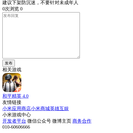
建议下架防沉迷，不要针对未成年人
0次浏览
0
发布
相关游戏
和平精英
4.0
友情链接
小米应用商店
小米商城
英雄互娱
小米游戏中心
开发者平台
微信公众号
微博主页
商务合作
010-60606666