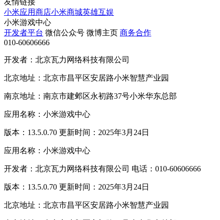
友情链接
小米应用商店
小米商城
英雄互娱
小米游戏中心
开发者平台
微信公众号
微博主页
商务合作
010-60606666
开发者：北京瓦力网络科技有限公司
北京地址：北京市昌平区安居路小米智慧产业园
南京地址：南京市建邺区永初路37号小米华东总部
应用名称：小米游戏中心
版本：13.5.0.70 更新时间：2025年3月24日
应用名称：小米游戏中心
开发者：北京瓦力网络科技有限公司 电话：010-60606666
版本：13.5.0.70 更新时间：2025年3月24日
北京地址：北京市昌平区安居路小米智慧产业园