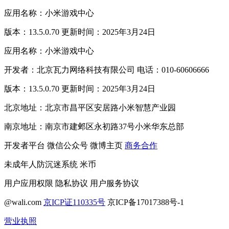
应用名称：小米游戏中心
版本：13.5.0.70 更新时间：2025年3月24日
应用名称：小米游戏中心
开发者：北京瓦力网络科技有限公司 电话：010-60606666
版本：13.5.0.70 更新时间：2025年3月24日
北京地址：北京市昌平区安居路小米智慧产业园
南京地址：南京市建邺区永初路37号小米华东总部
开发者平台
微信公众号
微博主页
商务合作
未成年人防沉迷系统
米币
用户应用权限
隐私协议
用户服务协议
@wali.com
京ICP证110335号
京ICP备17017388号-1
营业执照