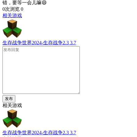
错，要等一会儿嘛😄
0次浏览
0
相关游戏
生存战争世界2024-生存战争2.3
3.7
发布
相关游戏
生存战争世界2024-生存战争2.3
3.7