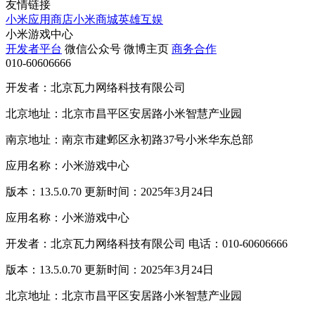
友情链接
小米应用商店
小米商城
英雄互娱
小米游戏中心
开发者平台
微信公众号
微博主页
商务合作
010-60606666
开发者：北京瓦力网络科技有限公司
北京地址：北京市昌平区安居路小米智慧产业园
南京地址：南京市建邺区永初路37号小米华东总部
应用名称：小米游戏中心
版本：13.5.0.70 更新时间：2025年3月24日
应用名称：小米游戏中心
开发者：北京瓦力网络科技有限公司 电话：010-60606666
版本：13.5.0.70 更新时间：2025年3月24日
北京地址：北京市昌平区安居路小米智慧产业园