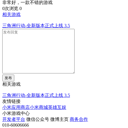
非常好，一款不错的游戏
0次浏览
0
相关游戏
三角洲行动-全新版本正式上线
3.5
发布
相关游戏
三角洲行动-全新版本正式上线
3.5
友情链接
小米应用商店
小米商城
英雄互娱
小米游戏中心
开发者平台
微信公众号
微博主页
商务合作
010-60606666