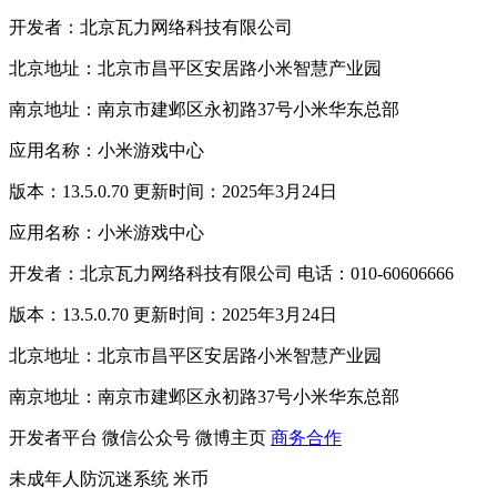
开发者：北京瓦力网络科技有限公司
北京地址：北京市昌平区安居路小米智慧产业园
南京地址：南京市建邺区永初路37号小米华东总部
应用名称：小米游戏中心
版本：13.5.0.70 更新时间：2025年3月24日
应用名称：小米游戏中心
开发者：北京瓦力网络科技有限公司 电话：010-60606666
版本：13.5.0.70 更新时间：2025年3月24日
北京地址：北京市昌平区安居路小米智慧产业园
南京地址：南京市建邺区永初路37号小米华东总部
开发者平台
微信公众号
微博主页
商务合作
未成年人防沉迷系统
米币