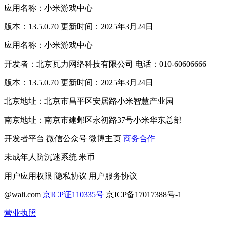
应用名称：小米游戏中心
版本：13.5.0.70 更新时间：2025年3月24日
应用名称：小米游戏中心
开发者：北京瓦力网络科技有限公司 电话：010-60606666
版本：13.5.0.70 更新时间：2025年3月24日
北京地址：北京市昌平区安居路小米智慧产业园
南京地址：南京市建邺区永初路37号小米华东总部
开发者平台
微信公众号
微博主页
商务合作
未成年人防沉迷系统
米币
用户应用权限
隐私协议
用户服务协议
@wali.com
京ICP证110335号
京ICP备17017388号-1
营业执照