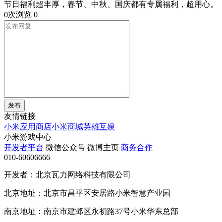
节日福利超丰厚，春节、中秋、国庆都有专属福利，超用心。
0次浏览
0
发布
友情链接
小米应用商店
小米商城
英雄互娱
小米游戏中心
开发者平台
微信公众号
微博主页
商务合作
010-60606666
开发者：北京瓦力网络科技有限公司
北京地址：北京市昌平区安居路小米智慧产业园
南京地址：南京市建邺区永初路37号小米华东总部