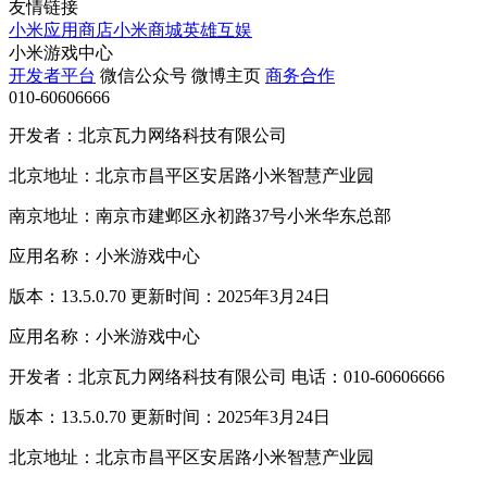
友情链接
小米应用商店
小米商城
英雄互娱
小米游戏中心
开发者平台
微信公众号
微博主页
商务合作
010-60606666
开发者：北京瓦力网络科技有限公司
北京地址：北京市昌平区安居路小米智慧产业园
南京地址：南京市建邺区永初路37号小米华东总部
应用名称：小米游戏中心
版本：13.5.0.70 更新时间：2025年3月24日
应用名称：小米游戏中心
开发者：北京瓦力网络科技有限公司 电话：010-60606666
版本：13.5.0.70 更新时间：2025年3月24日
北京地址：北京市昌平区安居路小米智慧产业园