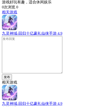
游戏好玩有趣，适合休闲娱乐
0次浏览
0
相关游戏
九灵神域-回归十亿豪礼仙侠手游
4.9
发布
相关游戏
九灵神域-回归十亿豪礼仙侠手游
4.9