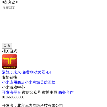
0次浏览
0
发布
相关游戏
逆战：未来-免费联动武器
4.4
友情链接
小米应用商店
小米商城
英雄互娱
小米游戏中心
开发者平台
微信公众号
微博主页
商务合作
010-60606666
开发者：北京瓦力网络科技有限公司