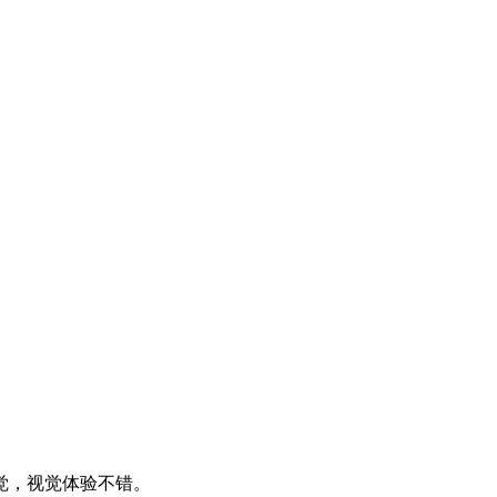
觉，视觉体验不错。