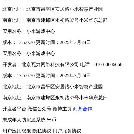
北京地址：北京市昌平区安居路小米智慧产业园
南京地址：南京市建邺区永初路37号小米华东总部
应用名称：小米游戏中心
版本：13.5.0.70 更新时间：2025年3月24日
应用名称：小米游戏中心
开发者：北京瓦力网络科技有限公司 电话：010-60606666
版本：13.5.0.70 更新时间：2025年3月24日
北京地址：北京市昌平区安居路小米智慧产业园
南京地址：南京市建邺区永初路37号小米华东总部
开发者平台
微信公众号
微博主页
商务合作
未成年人防沉迷系统
米币
用户应用权限
隐私协议
用户服务协议