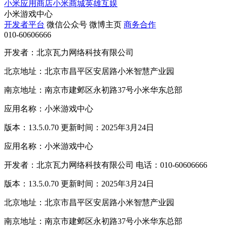
小米应用商店
小米商城
英雄互娱
小米游戏中心
开发者平台
微信公众号
微博主页
商务合作
010-60606666
开发者：北京瓦力网络科技有限公司
北京地址：北京市昌平区安居路小米智慧产业园
南京地址：南京市建邺区永初路37号小米华东总部
应用名称：小米游戏中心
版本：13.5.0.70 更新时间：2025年3月24日
应用名称：小米游戏中心
开发者：北京瓦力网络科技有限公司 电话：010-60606666
版本：13.5.0.70 更新时间：2025年3月24日
北京地址：北京市昌平区安居路小米智慧产业园
南京地址：南京市建邺区永初路37号小米华东总部