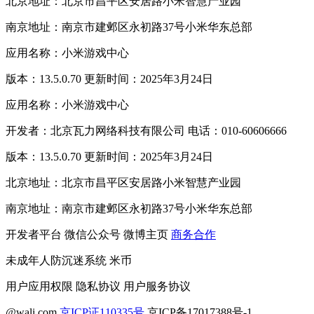
北京地址：北京市昌平区安居路小米智慧产业园
南京地址：南京市建邺区永初路37号小米华东总部
应用名称：小米游戏中心
版本：13.5.0.70 更新时间：2025年3月24日
应用名称：小米游戏中心
开发者：北京瓦力网络科技有限公司 电话：010-60606666
版本：13.5.0.70 更新时间：2025年3月24日
北京地址：北京市昌平区安居路小米智慧产业园
南京地址：南京市建邺区永初路37号小米华东总部
开发者平台
微信公众号
微博主页
商务合作
未成年人防沉迷系统
米币
用户应用权限
隐私协议
用户服务协议
@wali.com
京ICP证110335号
京ICP备17017388号-1