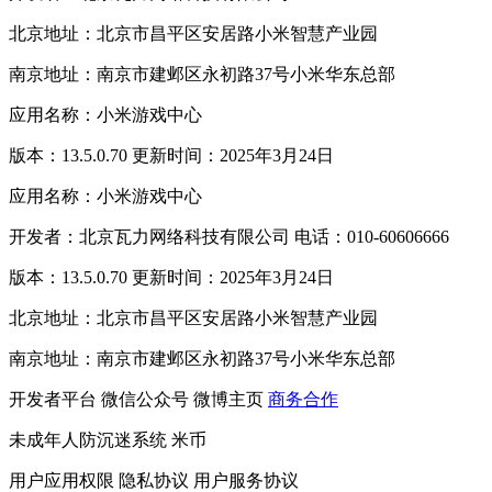
北京地址：北京市昌平区安居路小米智慧产业园
南京地址：南京市建邺区永初路37号小米华东总部
应用名称：小米游戏中心
版本：13.5.0.70 更新时间：2025年3月24日
应用名称：小米游戏中心
开发者：北京瓦力网络科技有限公司 电话：010-60606666
版本：13.5.0.70 更新时间：2025年3月24日
北京地址：北京市昌平区安居路小米智慧产业园
南京地址：南京市建邺区永初路37号小米华东总部
开发者平台
微信公众号
微博主页
商务合作
未成年人防沉迷系统
米币
用户应用权限
隐私协议
用户服务协议