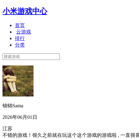
小米游戏中心
首页
云游戏
排行
分类
锦锦Sama
2026年06月01日
江苏
不错的游戏！很久之前就在玩这个这个游戏的游戏啦 , 一直很