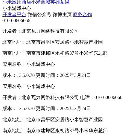
小米应用商店
小米商城
英雄互娱
小米游戏中心
开发者平台
微信公众号
微博主页
商务合作
010-60606666
开发者：北京瓦力网络科技有限公司
北京地址：北京市昌平区安居路小米智慧产业园
南京地址：南京市建邺区永初路37号小米华东总部
应用名称：小米游戏中心
版本：13.5.0.70 更新时间：2025年3月24日
应用名称：小米游戏中心
开发者：北京瓦力网络科技有限公司 电话：010-60606666
版本：13.5.0.70 更新时间：2025年3月24日
北京地址：北京市昌平区安居路小米智慧产业园
南京地址：南京市建邺区永初路37号小米华东总部