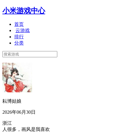
小米游戏中心
首页
云游戏
排行
分类
耘博姑娘
2026年06月30日
浙江
人很多，画风是我喜欢