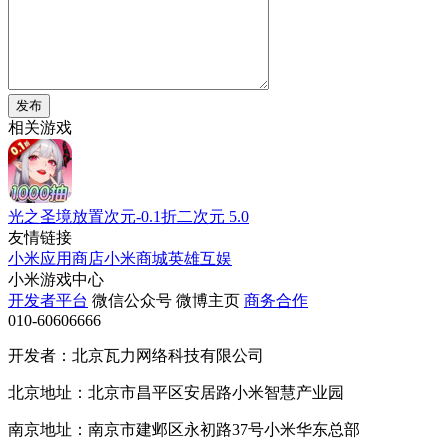
发布
相关游戏
光之圣境放置次元-0.1折二次元
5.0
友情链接
小米应用商店
小米商城
英雄互娱
小米游戏中心
开发者平台
微信公众号
微博主页
商务合作
010-60606666
开发者：北京瓦力网络科技有限公司
北京地址：北京市昌平区安居路小米智慧产业园
南京地址：南京市建邺区永初路37号小米华东总部