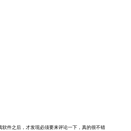
戏软件之后，才发现必须要来评论一下，真的很不错