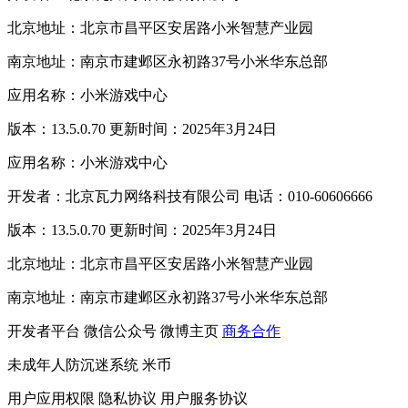
北京地址：北京市昌平区安居路小米智慧产业园
南京地址：南京市建邺区永初路37号小米华东总部
应用名称：小米游戏中心
版本：13.5.0.70 更新时间：2025年3月24日
应用名称：小米游戏中心
开发者：北京瓦力网络科技有限公司 电话：010-60606666
版本：13.5.0.70 更新时间：2025年3月24日
北京地址：北京市昌平区安居路小米智慧产业园
南京地址：南京市建邺区永初路37号小米华东总部
开发者平台
微信公众号
微博主页
商务合作
未成年人防沉迷系统
米币
用户应用权限
隐私协议
用户服务协议