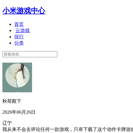
小米游戏中心
首页
云游戏
排行
分类
秋荷殿下
2026年06月26日
辽宁
我从来不会去评论任何一款游戏，只有下载了这个动作卡牌游