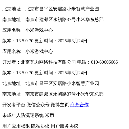
北京地址：北京市昌平区安居路小米智慧产业园
南京地址：南京市建邺区永初路37号小米华东总部
应用名称：小米游戏中心
版本：13.5.0.70 更新时间：2025年3月24日
应用名称：小米游戏中心
开发者：北京瓦力网络科技有限公司 电话：010-60606666
版本：13.5.0.70 更新时间：2025年3月24日
北京地址：北京市昌平区安居路小米智慧产业园
南京地址：南京市建邺区永初路37号小米华东总部
开发者平台
微信公众号
微博主页
商务合作
未成年人防沉迷系统
米币
用户应用权限
隐私协议
用户服务协议