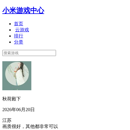
小米游戏中心
首页
云游戏
排行
分类
秋荷殿下
2026年06月20日
江苏
画质很好，其他都非常可以