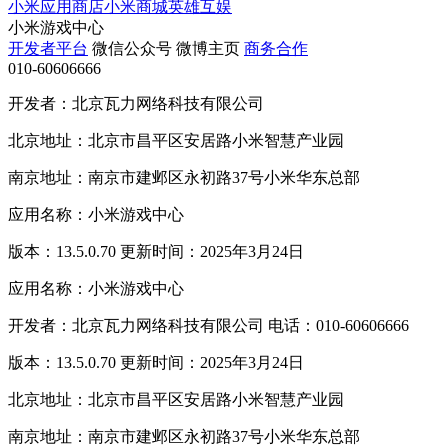
小米应用商店
小米商城
英雄互娱
小米游戏中心
开发者平台
微信公众号
微博主页
商务合作
010-60606666
开发者：北京瓦力网络科技有限公司
北京地址：北京市昌平区安居路小米智慧产业园
南京地址：南京市建邺区永初路37号小米华东总部
应用名称：小米游戏中心
版本：13.5.0.70 更新时间：2025年3月24日
应用名称：小米游戏中心
开发者：北京瓦力网络科技有限公司 电话：010-60606666
版本：13.5.0.70 更新时间：2025年3月24日
北京地址：北京市昌平区安居路小米智慧产业园
南京地址：南京市建邺区永初路37号小米华东总部