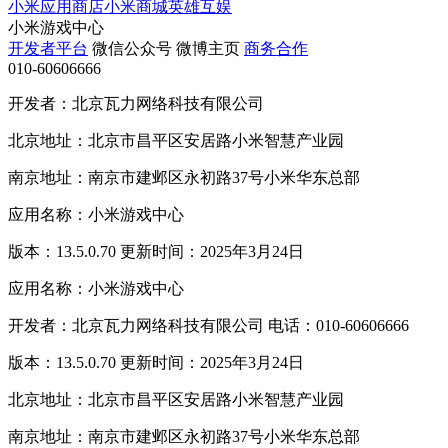
小米应用商店
小米商城
英雄互娱
小米游戏中心
开发者平台
微信公众号
微博主页
商务合作
010-60606666
开发者：北京瓦力网络科技有限公司
北京地址：北京市昌平区安居路小米智慧产业园
南京地址：南京市建邺区永初路37号小米华东总部
应用名称：小米游戏中心
版本：13.5.0.70 更新时间：2025年3月24日
应用名称：小米游戏中心
开发者：北京瓦力网络科技有限公司 电话：010-60606666
版本：13.5.0.70 更新时间：2025年3月24日
北京地址：北京市昌平区安居路小米智慧产业园
南京地址：南京市建邺区永初路37号小米华东总部