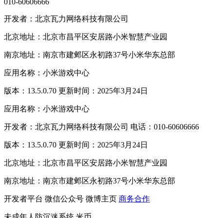
010-60606666
开发者：北京瓦力网络科技有限公司
北京地址：北京市昌平区安居路小米智慧产业园
南京地址：南京市建邺区永初路37号小米华东总部
应用名称：小米游戏中心
版本：13.5.0.70 更新时间：2025年3月24日
应用名称：小米游戏中心
开发者：北京瓦力网络科技有限公司 电话：010-60606666
版本：13.5.0.70 更新时间：2025年3月24日
北京地址：北京市昌平区安居路小米智慧产业园
南京地址：南京市建邺区永初路37号小米华东总部
开发者平台
微信公众号
微博主页
商务合作
未成年人防沉迷系统
米币