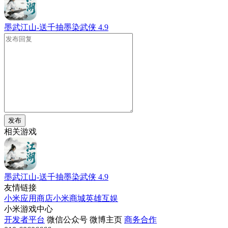
墨武江山-送千抽墨染武侠
4.9
发布
相关游戏
墨武江山-送千抽墨染武侠
4.9
友情链接
小米应用商店
小米商城
英雄互娱
小米游戏中心
开发者平台
微信公众号
微博主页
商务合作