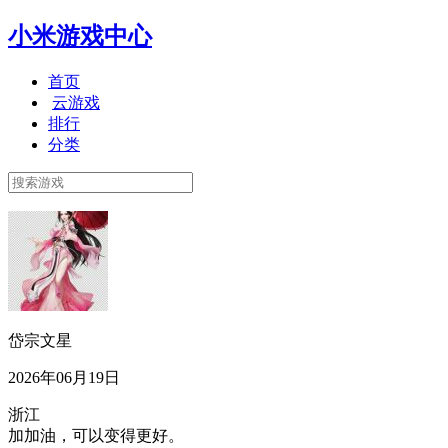
小米游戏中心
首页
云游戏
排行
分类
岱宗文星
2026年06月19日
浙江
加加油，可以变得更好。