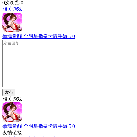
0次浏览
0
相关游戏
拳魂觉醒-全明星拳皇卡牌手游
5.0
发布
相关游戏
拳魂觉醒-全明星拳皇卡牌手游
5.0
友情链接