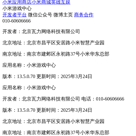
小米应用商店
小米商城
英雄互娱
小米游戏中心
开发者平台
微信公众号
微博主页
商务合作
010-60606666
开发者：北京瓦力网络科技有限公司
北京地址：北京市昌平区安居路小米智慧产业园
南京地址：南京市建邺区永初路37号小米华东总部
应用名称：小米游戏中心
版本：13.5.0.70 更新时间：2025年3月24日
应用名称：小米游戏中心
开发者：北京瓦力网络科技有限公司 电话：010-60606666
版本：13.5.0.70 更新时间：2025年3月24日
北京地址：北京市昌平区安居路小米智慧产业园
南京地址：南京市建邺区永初路37号小米华东总部