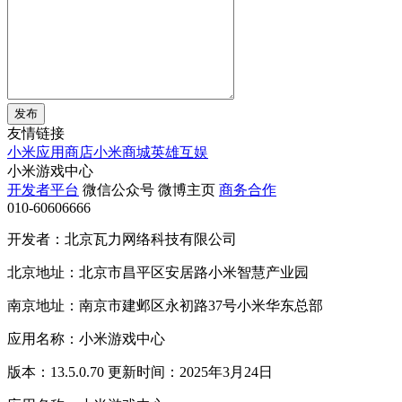
发布
友情链接
小米应用商店
小米商城
英雄互娱
小米游戏中心
开发者平台
微信公众号
微博主页
商务合作
010-60606666
开发者：北京瓦力网络科技有限公司
北京地址：北京市昌平区安居路小米智慧产业园
南京地址：南京市建邺区永初路37号小米华东总部
应用名称：小米游戏中心
版本：13.5.0.70 更新时间：2025年3月24日